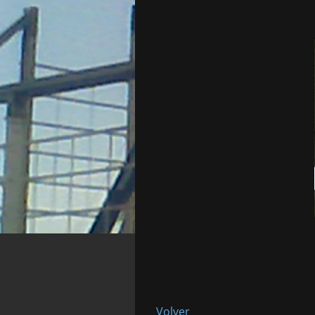
Volver