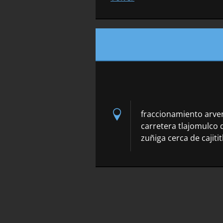
fraccionamiento arve
carretera tlajomulco 
zuñiga cerca de cajitit