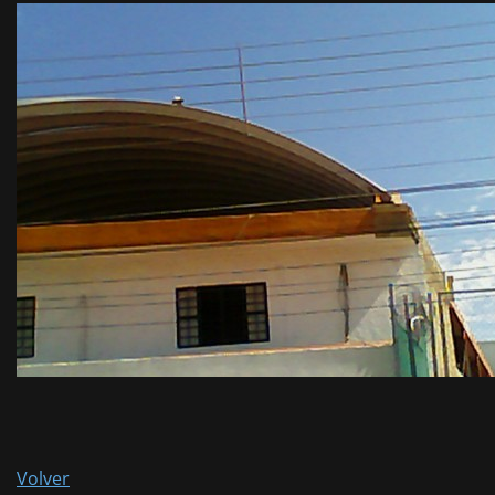
Volver