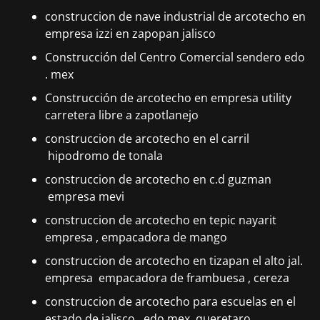
construccion de nave industrial de arcotecho en
empresa izzi en zapopan jalisco
Construcción del Centro Comercial sendero edo
. mex
Construcción de arcotecho en empresa utility
carretera libre a zapotlanejo
construccion de arcotecho en el carril
hipodromo de tonala
construccion de arcotecho en c.d guzman
empresa mevi
construccion de arcotecho en tepic nayarit
empresa , empacadora de mango
construccion de arcotecho en tizapan el alto jal.
empresa empacadora de frambuesa , cereza
construccion de arcotecho para escuelas en el
estado de jalisco , edo mex. queretaro