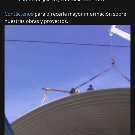
Contáctenos
para ofrecerle mayor información sobre
nuestras obras y proyectos.